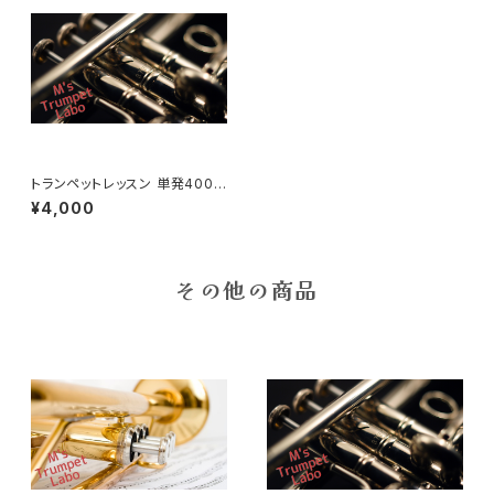
トランペットレッスン 単発4000
円/ 1レッスン約40〜50分
¥4,000
その他の商品