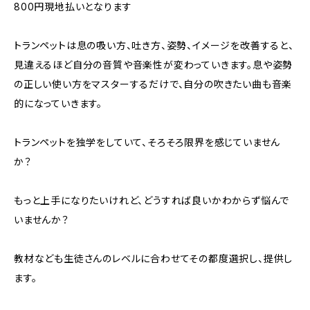
800円現地払いとなります
トランペットは息の吸い方、吐き方、姿勢、イメージを改善すると、
見違えるほど自分の音質や音楽性が変わっていきます。息や姿勢
の正しい使い方をマスターするだけで、自分の吹きたい曲も音楽
的になっていきます。
トランペットを独学をしていて、そろそろ限界を感じていません
か？
もっと上手になりたいけれど、どうすれば良いかわからず悩んで
いませんか？
教材なども生徒さんのレベルに合わせてその都度選択し、提供し
ます。