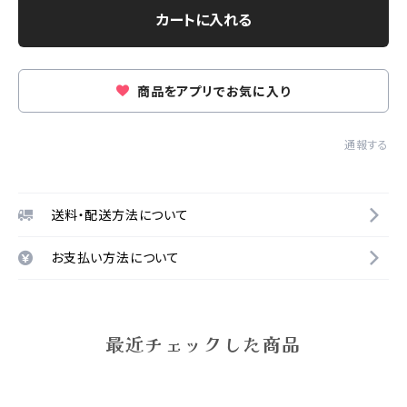
カートに入れる
商品をアプリでお気に入り
通報する
送料・配送方法について
お支払い方法について
最近チェックした商品